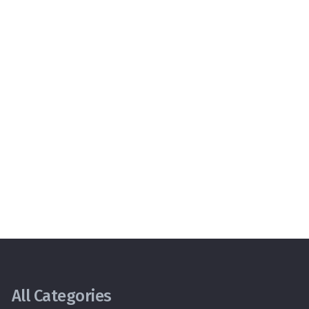
All Categories